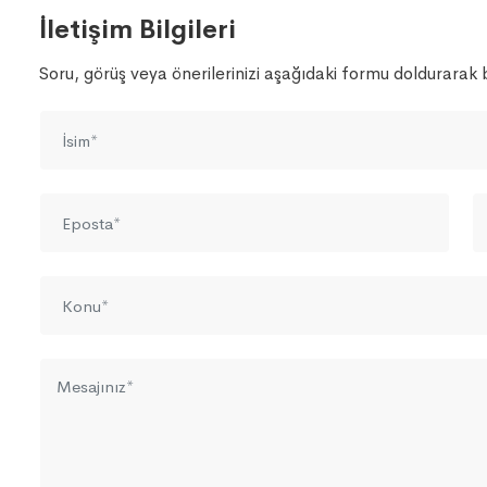
İletişim Bilgileri
Soru, görüş veya önerilerinizi aşağıdaki formu doldurarak bi