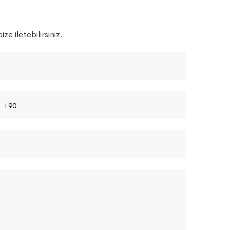
ze iletebilirsiniz.