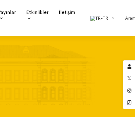
Yayınlar
Etkinlikler
İletişim