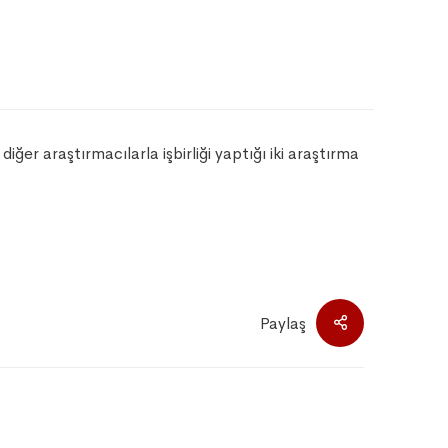
diğer araştırmacılarla işbirliği yaptığı iki araştırma
Paylaş