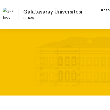
Anas
Galatasaray Üniversitesi
GİAM